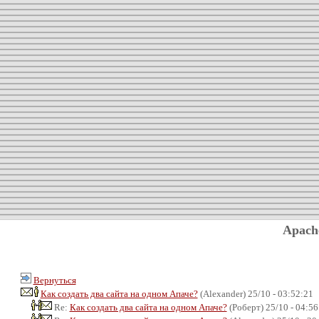
Apach
Вернуться
Как создать два сайта на одном Апаче?
(Alexander) 25/10 - 03:52:21
Re:
Как создать два сайта на одном Апаче?
(Роберт) 25/10 - 04:56