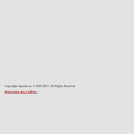
Copyright Apache.ru © 1999-2017, All Rights Reserved
РЕКЛАМА НА САЙТЕ:
|