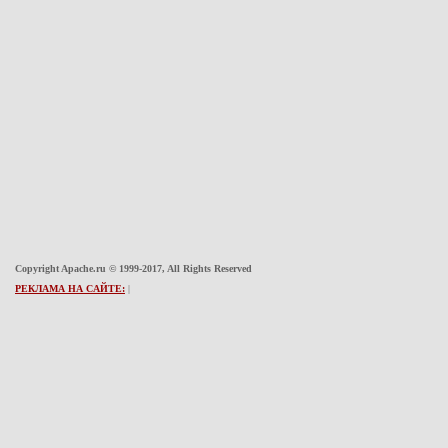
Copyright Apache.ru © 1999-2017, All Rights Reserved
РЕКЛАМА НА САЙТЕ:
|