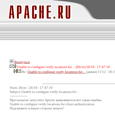
Вернуться
Unable to configure verify locations for ... (Diver) 26/10 - 17:47:19
Re:
Unable to configure verify locations for ...
(диван) 11/12 - 18:
From: Diver - 26/10 - 17:47:19
Subject:Unable to configure verify locations for ...
-----------------
При попытке запустить Apache вываливается вот такая ошибка.
Unable to configure verify locations for client authentication
Подскажите в какую сторону копать?