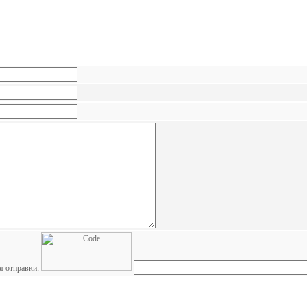
я отправки: