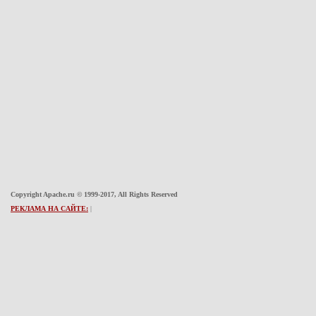
Copyright Apache.ru © 1999-2017, All Rights Reserved
РЕКЛАМА НА САЙТЕ:
|