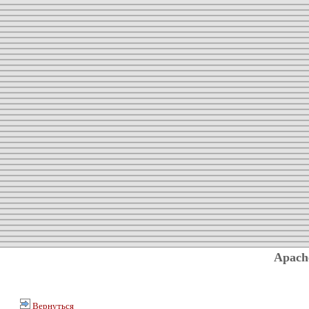
Apach
Вернуться