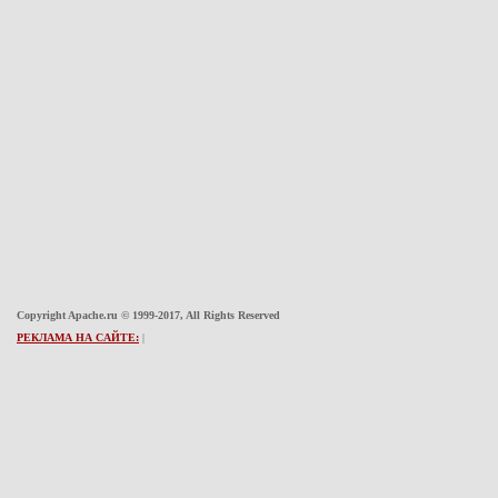
Copyright Apache.ru © 1999-2017, All Rights Reserved
РЕКЛАМА НА САЙТЕ:
|