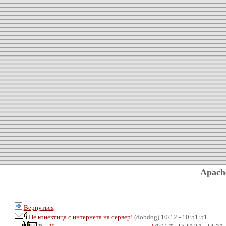
Apach
Вернуться
Не конектица с интернета на сервер!
(dobdog) 10/12 - 10:51:51