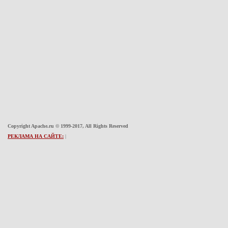
Copyright Apache.ru © 1999-2017, All Rights Reserved
РЕКЛАМА НА САЙТЕ:
|