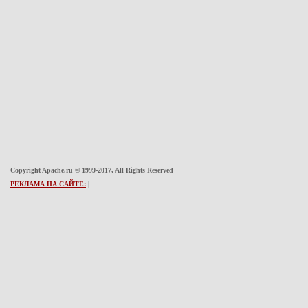
Copyright Apache.ru © 1999-2017, All Rights Reserved
РЕКЛАМА НА САЙТЕ:
|