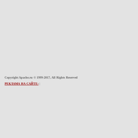
Copyright Apache.ru © 1999-2017, All Rights Reserved
РЕКЛАМА НА САЙТЕ:
|