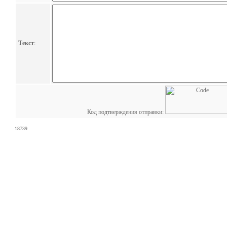
Текст
:
Код подтверждения отправки:
18739