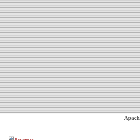
Apach
Вернуться