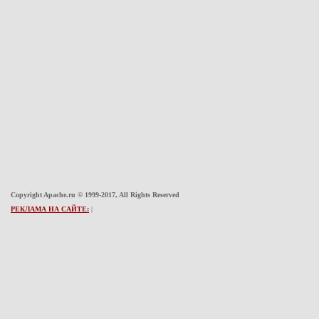
Copyright Apache.ru © 1999-2017, All Rights Reserved
РЕКЛАМА НА САЙТЕ:
|