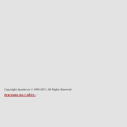
Copyright Apache.ru © 1999-2017, All Rights Reserved
РЕКЛАМА НА САЙТЕ:
|