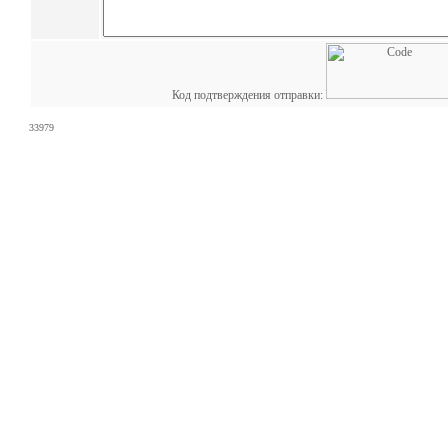
Код подтверждения отправки:
33979