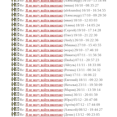
Re:
Я не могу войти вконтакт
(Александр) 14/10 - 15:18:44
Re:
Я не могу войти вконтакт
(миша) 16/10 - 08:35:27
Re:
Я не могу войти вконтакт
(aleksandra) 16/10 - 16:54:55
Re:
Я не могу войти вконтакт
(Александр) 17/10 - 09:29:50
Re:
Я не могу войти вконтакт
(иван) 18/10 - 12:03:03
Re:
Я не могу войти вконтакт
(Алина) 18/10 - 14:05:24
Re:
Я не могу войти вконтакт
(Сергей) 19/10 - 17:14:28
Re:
Я не могу войти вконтакт
(Олег) 19/10 - 21:22:30
Re:
Я не могу войти вконтакт
(Andy) 26/10 - 16:22:36
Re:
Я не могу войти вконтакт
(Мишка) 27/10 - 15:43:55
Re:
Я не могу войти вконтакт
(жора) 29/10 - 17:46:10
Re:
Я не могу войти вконтакт
(Никита) 07/11 - 11:56:56
Re:
Я не могу войти вконтакт
(Dasha) 07/11 - 20:57:23
Re:
Я не могу войти вконтакт
(Айгуль) 11/11 - 18:33:06
Re:
Я не могу войти вконтакт
(Регина) 13/11 - 00:34:32
Re:
Я не могу войти вконтакт
(Аня) 17/11 - 16:06:22
Re:
Я не могу войти вконтакт
(Евгений) 18/11 - 09:22:30
Re:
Я не могу войти вконтакт
(Наталья) 23/11 - 19:50:09
Re:
Я не могу войти вконтакт
(Мария) 26/11 - 13:59:14
Re:
Я не могу войти вконтакт
(нина) 30/11 - 20:01:59
Re:
Я не могу войти вконтакт
(Юра) 05/12 - 20:47:08
Re:
Я не могу войти вконтакт
(Артём) 07/12 - 17:44:09
Re:
Я не могу войти вконтакт
(Алексей) 08/12 - 19:44:27
Re:
Я не могу войти вконтакт
(Денис) 13/12 - 00:23:05