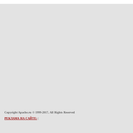
Copyright Apache.ru © 1999-2017, All Rights Reserved
РЕКЛАМА НА САЙТЕ:
|