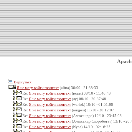
Apach
Вернуться
Я не могу войти вконтакт
(alina) 30/09 - 21:38:33
Re:
Я не могу войти вконтакт
(юлия) 08/10 - 11:46:43
Re:
Я не могу войти вконтакт
(лу) 08/10 - 20:37:48
Re:
Я не могу войти вконтакт
(warlok) 10/10 - 01:51:08
Re:
Я не могу войти вконтакт
(андрей) 11/10 - 20:12:07
Re:
Я не могу войти вконтакт
(Александра) 12/10 - 23:45:08
Re:
Я не могу войти вконтакт
(Александр Скоробогат) 13/10 - 20:
Re:
Я не могу войти вконтакт
(Nyaa) 14/10 - 02:16:25