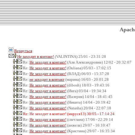
Apach
Вернуться
Не заходит в контакт!
(VALINTINA) 25/01 - 23:31:28
Re:
Не заходит в контакт!
(Аля Александровна) 12/02 - 20:32:07
Re:
Не заходит в контакт!
(Ouliana) 05/03 - 17:02:15
Re:
Не заходит в контакт!
(ВЛАД) 06/03 - 15:37:28
Re:
не заходит в контакт
(марина) 16/03 - 20:01:28
Re:
Не заходит в контакт!
(dibosh) 18/03 - 19:43:16
Re:
Не заходит в контакт!
(Инга) 03/04 - 19:34:34
Re:
Не заходит в контакт!
(Валерия) 14/04 - 18:41:45
Re:
Не заходит в контакт!
(Никита) 14/04 - 20:19:42
Re:
Не заходит в контакт!
(Natasha) 20/04 - 22:07:18
Re: Не заходит в контакт! (маруся13) 30/05 - 17:14:24
Re:
Не заходит в контакт!
(светлана) 17/06 - 22:29:14
Re:
Не заходит в контакт!
(анжела) 29/07 - 16:10:47
Re:
Не заходит в контакт!
(Кристина) 29/07 - 16:35:34