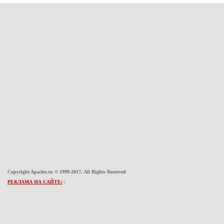
Copyright Apache.ru © 1999-2017, All Rights Reserved
РЕКЛАМА НА САЙТЕ:
|