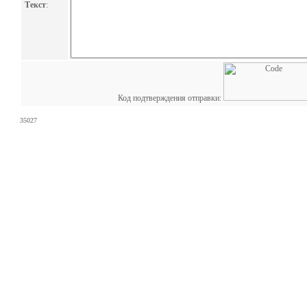
Текст
:
Код подтверждения отправки:
35027