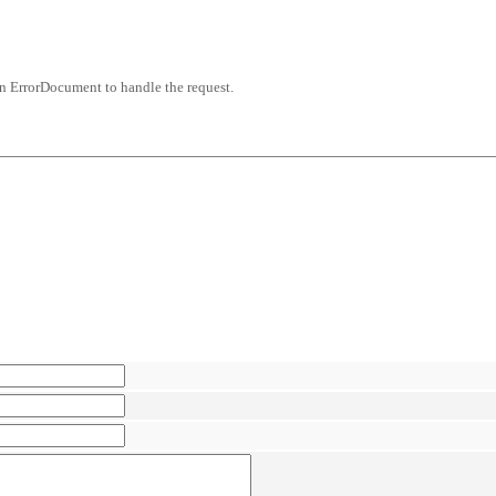
an ErrorDocument to handle the request.