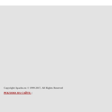
Copyright Apache.ru © 1999-2017, All Rights Reserved
РЕКЛАМА НА САЙТЕ:
|