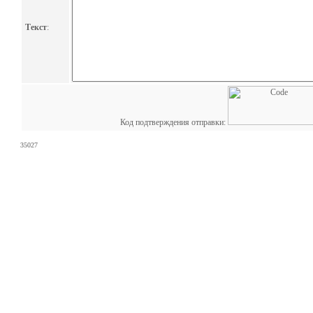
Текст
:
Код подтверждения отправки:
35027