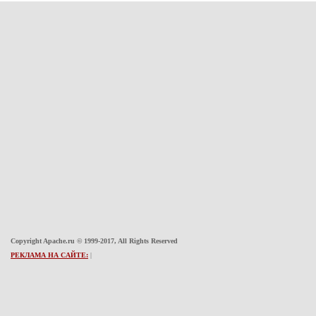
Copyright Apache.ru © 1999-2017, All Rights Reserved
РЕКЛАМА НА САЙТЕ:
|