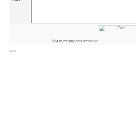
Код подтверждения отправки:
35027