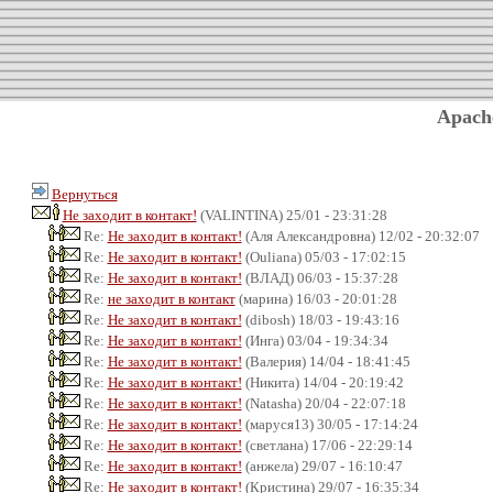
Apach
Вернуться
Не заходит в контакт!
(VALINTINA) 25/01 - 23:31:28
Re:
Не заходит в контакт!
(Аля Александровна) 12/02 - 20:32:07
Re:
Не заходит в контакт!
(Ouliana) 05/03 - 17:02:15
Re:
Не заходит в контакт!
(ВЛАД) 06/03 - 15:37:28
Re:
не заходит в контакт
(марина) 16/03 - 20:01:28
Re:
Не заходит в контакт!
(dibosh) 18/03 - 19:43:16
Re:
Не заходит в контакт!
(Инга) 03/04 - 19:34:34
Re:
Не заходит в контакт!
(Валерия) 14/04 - 18:41:45
Re:
Не заходит в контакт!
(Никита) 14/04 - 20:19:42
Re:
Не заходит в контакт!
(Natasha) 20/04 - 22:07:18
Re:
Не заходит в контакт!
(маруся13) 30/05 - 17:14:24
Re:
Не заходит в контакт!
(светлана) 17/06 - 22:29:14
Re:
Не заходит в контакт!
(анжела) 29/07 - 16:10:47
Re:
Не заходит в контакт!
(Кристина) 29/07 - 16:35:34