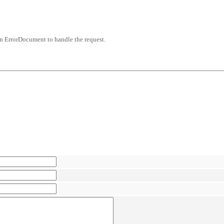
an ErrorDocument to handle the request.