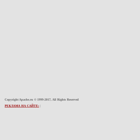
Copyright Apache.ru © 1999-2017, All Rights Reserved
РЕКЛАМА НА САЙТЕ:
|