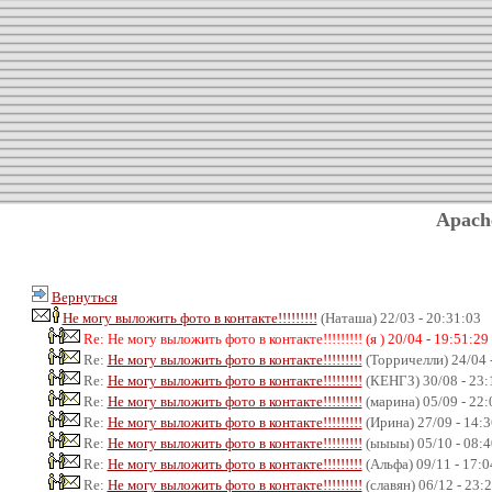
Apach
Вернуться
Не могу выложить фото в контакте!!!!!!!!!
(Наташа) 22/03 - 20:31:03
Re: Не могу выложить фото в контакте!!!!!!!!! (я ) 20/04 - 19:51:29
Re:
Не могу выложить фото в контакте!!!!!!!!!
(Торричелли) 24/04 
Re:
Не могу выложить фото в контакте!!!!!!!!!
(КЕНГЗ) 30/08 - 23:
Re:
Не могу выложить фото в контакте!!!!!!!!!
(марина) 05/09 - 22:
Re:
Не могу выложить фото в контакте!!!!!!!!!
(Ирина) 27/09 - 14:3
Re:
Не могу выложить фото в контакте!!!!!!!!!
(ыыыы) 05/10 - 08:4
Re:
Не могу выложить фото в контакте!!!!!!!!!
(Альфа) 09/11 - 17:0
Re:
Не могу выложить фото в контакте!!!!!!!!!
(славян) 06/12 - 23: