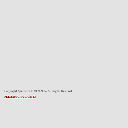
Copyright Apache.ru © 1999-2017, All Rights Reserved
РЕКЛАМА НА САЙТЕ:
|