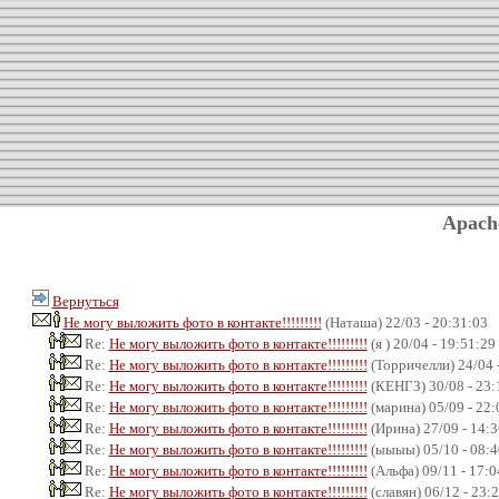
Apach
Вернуться
Не могу выложить фото в контакте!!!!!!!!!
(Наташа) 22/03 - 20:31:03
Re:
Не могу выложить фото в контакте!!!!!!!!!
(я ) 20/04 - 19:51:29
Re:
Не могу выложить фото в контакте!!!!!!!!!
(Торричелли) 24/04 
Re:
Не могу выложить фото в контакте!!!!!!!!!
(КЕНГЗ) 30/08 - 23:
Re:
Не могу выложить фото в контакте!!!!!!!!!
(марина) 05/09 - 22:
Re:
Не могу выложить фото в контакте!!!!!!!!!
(Ирина) 27/09 - 14:3
Re:
Не могу выложить фото в контакте!!!!!!!!!
(ыыыы) 05/10 - 08:4
Re:
Не могу выложить фото в контакте!!!!!!!!!
(Альфа) 09/11 - 17:0
Re:
Не могу выложить фото в контакте!!!!!!!!!
(славян) 06/12 - 23: