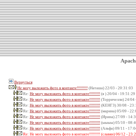
Apach
Вернуться
Не могу выложить фото в контакте!!!!!!!!!
(Наташа) 22/03 - 20:31:03
Re:
Не могу выложить фото в контакте!!!!!!!!!
(я ) 20/04 - 19:51:29
Re:
Не могу выложить фото в контакте!!!!!!!!!
(Торричелли) 24/04 
Re:
Не могу выложить фото в контакте!!!!!!!!!
(КЕНГЗ) 30/08 - 23:
Re:
Не могу выложить фото в контакте!!!!!!!!!
(марина) 05/09 - 22:
Re:
Не могу выложить фото в контакте!!!!!!!!!
(Ирина) 27/09 - 14:3
Re:
Не могу выложить фото в контакте!!!!!!!!!
(ыыыы) 05/10 - 08:4
Re:
Не могу выложить фото в контакте!!!!!!!!!
(Альфа) 09/11 - 17:0
Re: Не могу выложить фото в контакте!!!!!!!!! (славян) 06/12 - 23: