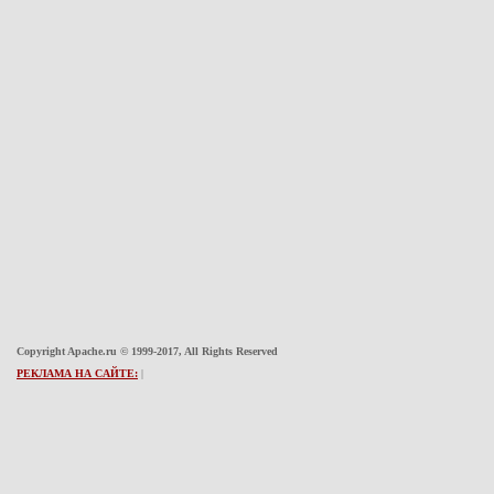
Copyright Apache.ru © 1999-2017, All Rights Reserved
РЕКЛАМА НА САЙТЕ:
|