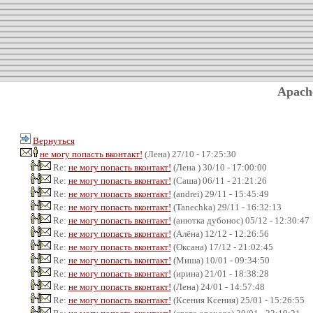
Apach
Вернуться
не могу попасть вконтакт!
(Лена) 27/10 - 17:25:30
Re:
не могу попасть вконтакт!
(Лена ) 30/10 - 17:00:00
Re:
не могу попасть вконтакт!
(Саша) 06/11 - 21:21:26
Re:
не могу попасть вконтакт!
(andrei) 29/11 - 15:45:49
Re:
не могу попасть вконтакт!
(Tanechka) 29/11 - 16:32:13
Re:
не могу попасть вконтакт!
(анютка дубонос) 05/12 - 12:30:47
Re:
не могу попасть вконтакт!
(Алёна) 12/12 - 12:26:56
Re:
не могу попасть вконтакт!
(Оксана) 17/12 - 21:02:45
Re:
не могу попасть вконтакт!
(Миша) 10/01 - 09:34:50
Re:
не могу попасть вконтакт!
(ирина) 21/01 - 18:38:28
Re:
не могу попасть вконтакт!
(Лена) 24/01 - 14:57:48
Re:
не могу попасть вконтакт!
(Ксения Ксения) 25/01 - 15:26:55