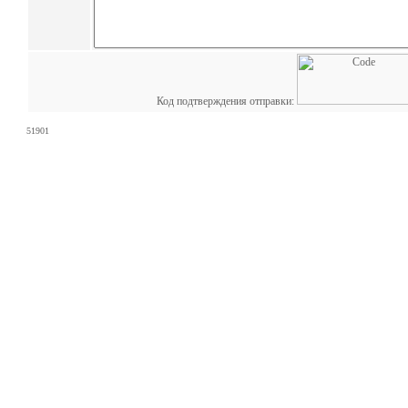
Код подтверждения отправки:
51901