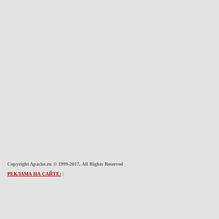
Copyright Apache.ru © 1999-2017, All Rights Reserved
РЕКЛАМА НА САЙТЕ:
|