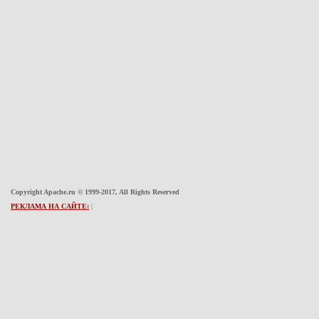
Copyright Apache.ru © 1999-2017, All Rights Reserved
РЕКЛАМА НА САЙТЕ:
|