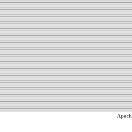
Apach