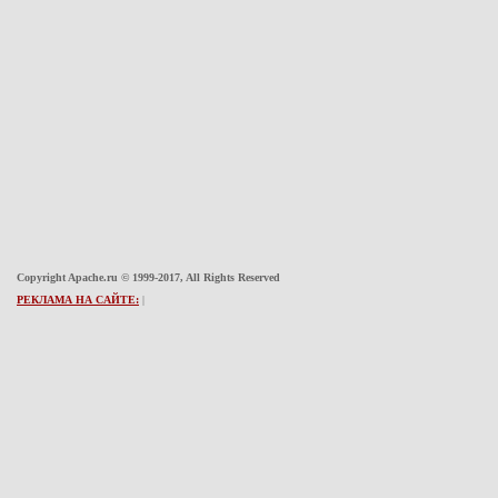
Copyright Apache.ru © 1999-2017, All Rights Reserved
РЕКЛАМА НА САЙТЕ:
|