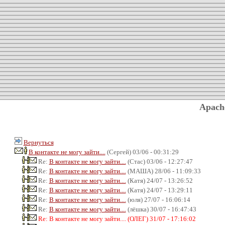
Apach
Вернуться
В контакте не могу зайти....
(Сергей) 03/06 - 00:31:29
Re:
В контакте не могу зайти....
(Стас) 03/06 - 12:27:47
Re:
В контакте не могу зайти....
(МАША) 28/06 - 11:09:33
Re:
В контакте не могу зайти....
(Катя) 24/07 - 13:26:52
Re:
В контакте не могу зайти....
(Катя) 24/07 - 13:29:11
Re:
В контакте не могу зайти....
(юля) 27/07 - 16:06:14
Re:
В контакте не могу зайти....
(лёшка) 30/07 - 16:47:43
Re: В контакте не могу зайти.... (ОЛЕГ) 31/07 - 17:16:02