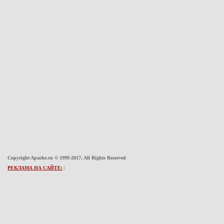
Copyright Apache.ru © 1999-2017, All Rights Reserved
РЕКЛАМА НА САЙТЕ:
|