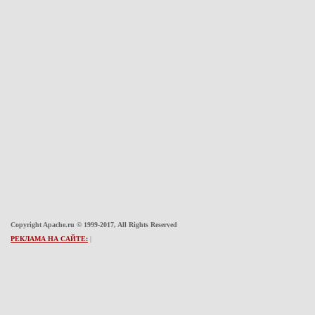
Copyright Apache.ru © 1999-2017, All Rights Reserved
РЕКЛАМА НА САЙТЕ:
|