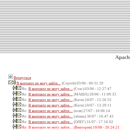
Apach
Вернуться
В контакте не могу зайти....
(Сергей) 03/06 - 00:31:29
Re:
В контакте не могу зайти....
(Стас) 03/06 - 12:27:47
Re:
В контакте не могу зайти....
(МАША) 28/06 - 11:09:33
Re:
В контакте не могу зайти....
(Катя) 24/07 - 13:26:52
Re:
В контакте не могу зайти....
(Катя) 24/07 - 13:29:11
Re:
В контакте не могу зайти....
(юля) 27/07 - 16:06:14
Re:
В контакте не могу зайти....
(лёшка) 30/07 - 16:47:43
Re:
В контакте не могу зайти....
(ОЛЕГ) 31/07 - 17:16:02
Re: В контакте не могу зайти.... (Виктория) 10/08 - 20:24:21