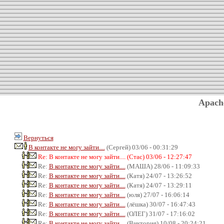
Apach
Вернуться
В контакте не могу зайти....
(Сергей) 03/06 - 00:31:29
Re: В контакте не могу зайти.... (Стас) 03/06 - 12:27:47
Re:
В контакте не могу зайти....
(МАША) 28/06 - 11:09:33
Re:
В контакте не могу зайти....
(Катя) 24/07 - 13:26:52
Re:
В контакте не могу зайти....
(Катя) 24/07 - 13:29:11
Re:
В контакте не могу зайти....
(юля) 27/07 - 16:06:14
Re:
В контакте не могу зайти....
(лёшка) 30/07 - 16:47:43
Re:
В контакте не могу зайти....
(ОЛЕГ) 31/07 - 17:16:02
Re:
В контакте не могу зайти....
(Виктория) 10/08 - 20:24:21