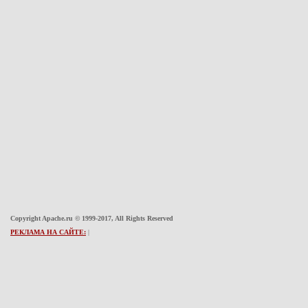
Copyright Apache.ru © 1999-2017, All Rights Reserved
РЕКЛАМА НА САЙТЕ:
|