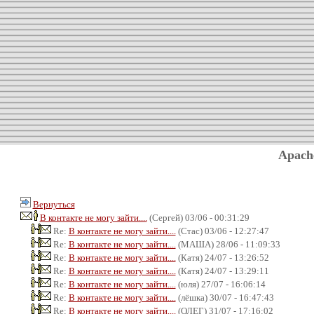
Apach
Вернуться
В контакте не могу зайти....
(Сергей) 03/06 - 00:31:29
Re:
В контакте не могу зайти....
(Стас) 03/06 - 12:27:47
Re:
В контакте не могу зайти....
(МАША) 28/06 - 11:09:33
Re:
В контакте не могу зайти....
(Катя) 24/07 - 13:26:52
Re:
В контакте не могу зайти....
(Катя) 24/07 - 13:29:11
Re:
В контакте не могу зайти....
(юля) 27/07 - 16:06:14
Re:
В контакте не могу зайти....
(лёшка) 30/07 - 16:47:43
Re:
В контакте не могу зайти....
(ОЛЕГ) 31/07 - 17:16:02