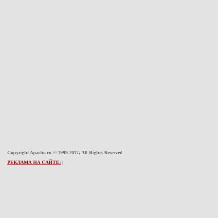
Copyright Apache.ru © 1999-2017, All Rights Reserved
РЕКЛАМА НА САЙТЕ:
|