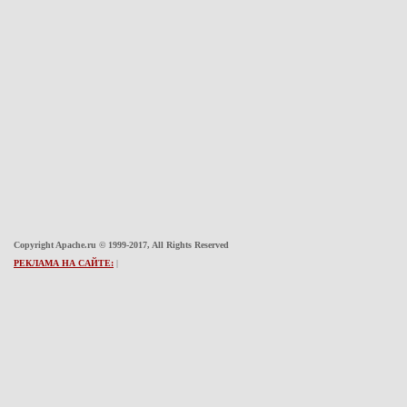
Copyright Apache.ru © 1999-2017, All Rights Reserved
РЕКЛАМА НА САЙТЕ:
|