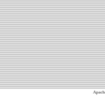
Apach