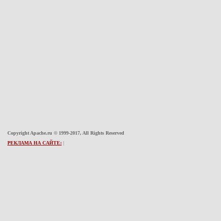
Copyright Apache.ru © 1999-2017, All Rights Reserved
РЕКЛАМА НА САЙТЕ:
|