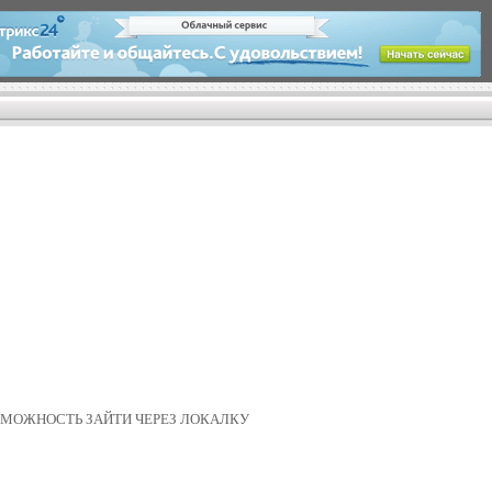
ЮТ ВОЗМОЖНОСТЬ ЗАЙТИ ЧЕРЕЗ ЛОКАЛКУ