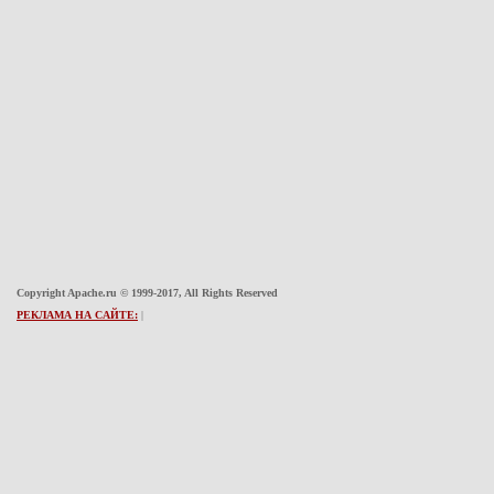
Copyright Apache.ru © 1999-2017, All Rights Reserved
РЕКЛАМА НА САЙТЕ:
|