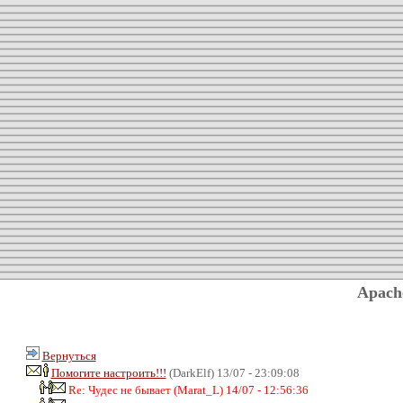
Apach
Вернуться
Помогите настроить!!!
(DarkElf) 13/07 - 23:09:08
Re: Чудес не бывает (Marat_L) 14/07 - 12:56:36