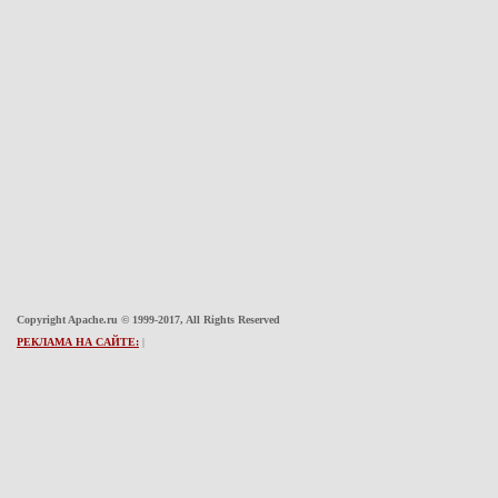
Copyright Apache.ru © 1999-2017, All Rights Reserved
РЕКЛАМА НА САЙТЕ:
|