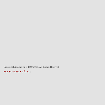
Copyright Apache.ru © 1999-2017, All Rights Reserved
РЕКЛАМА НА САЙТЕ:
|