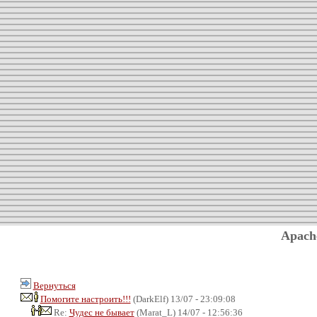
Apach
Вернуться
Помогите настроить!!!
(DarkElf) 13/07 - 23:09:08
Re:
Чудес не бывает
(Marat_L) 14/07 - 12:56:36