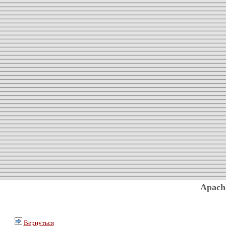
Apach
Вернуться