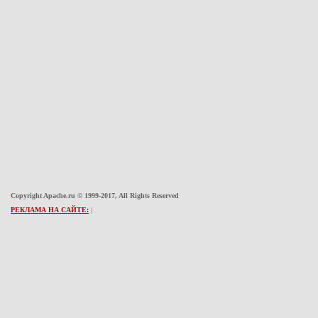
Copyright Apache.ru © 1999-2017, All Rights Reserved
РЕКЛАМА НА САЙТЕ:
|