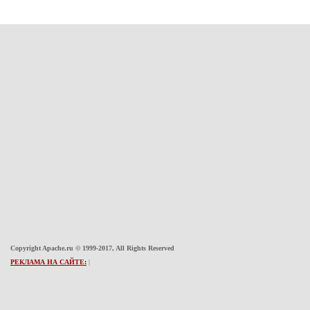
Copyright Apache.ru © 1999-2017, All Rights Reserved
РЕКЛАМА НА САЙТЕ:
|