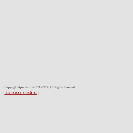
Copyright Apache.ru © 1999-2017, All Rights Reserved
РЕКЛАМА НА САЙТЕ:
|