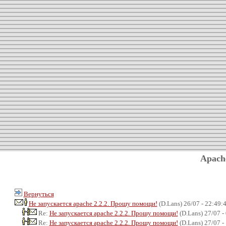
Apach
Вернуться
Не запускается apache 2.2.2. Прошу помощи!
(D.Lans) 26/07 - 22:49:
Re:
Не запускается apache 2.2.2. Прошу помощи!
(D.Lans) 27/07 -
Re:
Не запускается apache 2.2.2. Прошу помощи!
(D.Lans) 27/07 -