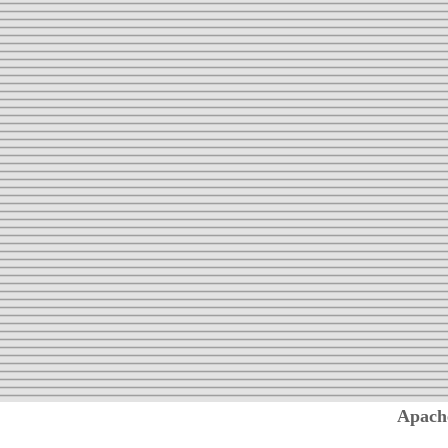
Apach