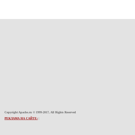
Copyright Apache.ru © 1999-2017, All Rights Reserved
РЕКЛАМА НА САЙТЕ:
|