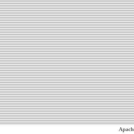
Apach