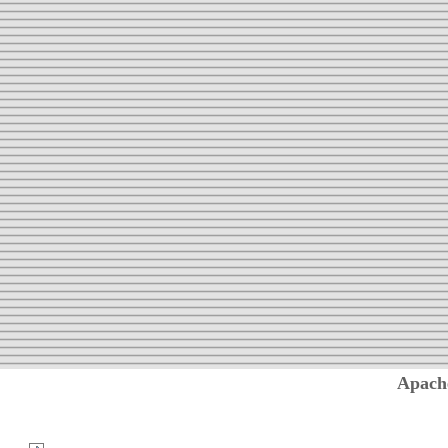
Apach