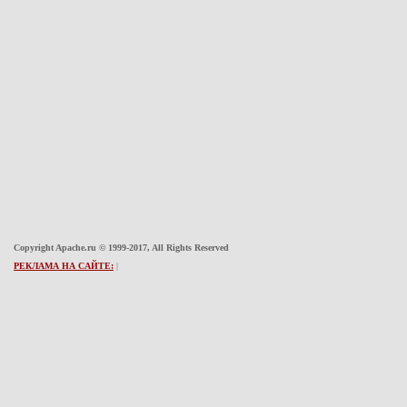
Copyright Apache.ru © 1999-2017, All Rights Reserved
РЕКЛАМА НА САЙТЕ:
|