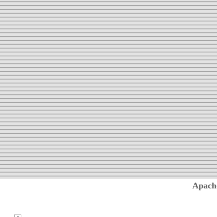
Apach