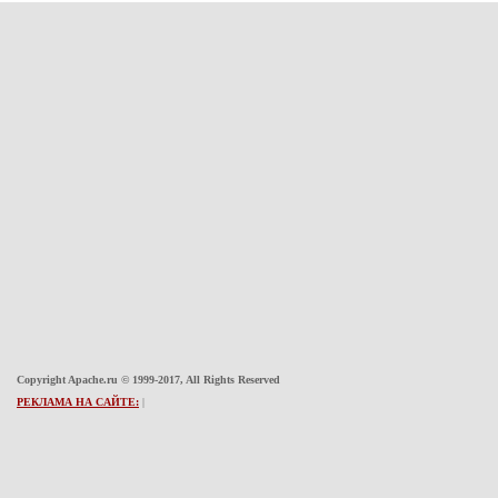
Copyright Apache.ru © 1999-2017, All Rights Reserved
РЕКЛАМА НА САЙТЕ:
|