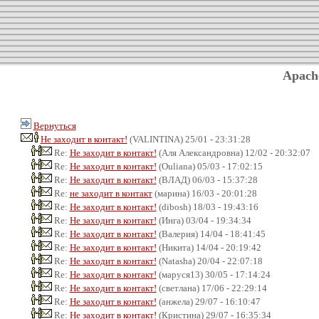
Apach
Вернуться
Не заходит в контакт!
(VALINTINA) 25/01 - 23:31:28
Re:
Не заходит в контакт!
(Аля Александровна) 12/02 - 20:32:07
Re:
Не заходит в контакт!
(Ouliana) 05/03 - 17:02:15
Re:
Не заходит в контакт!
(ВЛАД) 06/03 - 15:37:28
Re:
не заходит в контакт
(марина) 16/03 - 20:01:28
Re:
Не заходит в контакт!
(dibosh) 18/03 - 19:43:16
Re:
Не заходит в контакт!
(Инга) 03/04 - 19:34:34
Re:
Не заходит в контакт!
(Валерия) 14/04 - 18:41:45
Re:
Не заходит в контакт!
(Никита) 14/04 - 20:19:42
Re:
Не заходит в контакт!
(Natasha) 20/04 - 22:07:18
Re:
Не заходит в контакт!
(маруся13) 30/05 - 17:14:24
Re:
Не заходит в контакт!
(светлана) 17/06 - 22:29:14
Re:
Не заходит в контакт!
(анжела) 29/07 - 16:10:47
Re:
Не заходит в контакт!
(Кристина) 29/07 - 16:35:34