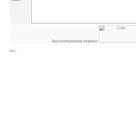
Код подтверждения отправки:
35027