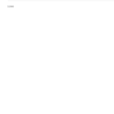
51900