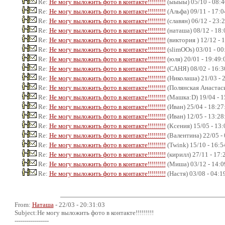
Re:
Не могу выложить фото в контакте!!!!!!!!!
(ыыыы) 05/10 - 08:4
Re:
Не могу выложить фото в контакте!!!!!!!!!
(Альфа) 09/11 - 17:0
Re:
Не могу выложить фото в контакте!!!!!!!!!
(славян) 06/12 - 23:
Re:
Не могу выложить фото в контакте!!!!!!!!!
(наташа) 08/12 - 18:
Re:
Не могу выложить фото в контакте!!!!!!!!!
(виктория ) 12/12 - 
Re:
Не могу выложить фото в контакте!!!!!!!!!
(slimOOs) 03/01 - 00
Re:
Не могу выложить фото в контакте!!!!!!!!!
(юля) 20/01 - 19:49:
Re:
Не могу выложить фото в контакте!!!!!!!!!
(САНЯ) 08/02 - 16:3
Re:
Не могу выложить фото в контакте!!!!!!!!!
(Николаша) 21/03 - 
Re:
Не могу выложить фото в контакте!!!!!!!!!
(Полянская Анастаси
Re:
Не могу выложить фото в контакте!!!!!!!!!
(Машка:D) 19/04 - 1
Re:
Не могу выложить фото в контакте!!!!!!!!!
(Иван) 25/04 - 18:27
Re:
Не могу выложить фото в контакте!!!!!!!!!
(Иван) 12/05 - 13:28
Re:
Не могу выложить фото в контакте!!!!!!!!!
(Ксения) 15/05 - 13:
Re:
Не могу выложить фото в контакте!!!!!!!!!
(Валентина) 22/05 -
Re:
Не могу выложить фото в контакте!!!!!!!!!
(Twink) 15/10 - 16:5
Re:
Не могу выложить фото в контакте!!!!!!!!!
(кирилл) 27/11 - 17:
Re:
Не могу выложить фото в контакте!!!!!!!!!
(Миша) 03/12 - 14:0
Re:
Не могу выложить фото в контакте!!!!!!!!!
(Настя) 03/08 - 04:1
From:
Наташа
- 22/03 - 20:31:03
Subject:Не могу выложить фото в контакте!!!!!!!!!
-----------------