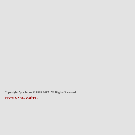
Copyright Apache.ru © 1999-2017, All Rights Reserved
РЕКЛАМА НА САЙТЕ:
|