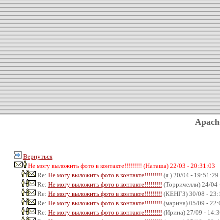
Apach
Вернуться
Не могу выложить фото в контакте!!!!!!!!! (Наташа) 22/03 - 20:31:03
Re:
Не могу выложить фото в контакте!!!!!!!!!
(я ) 20/04 - 19:51:29
Re:
Не могу выложить фото в контакте!!!!!!!!!
(Торричелли) 24/04 
Re:
Не могу выложить фото в контакте!!!!!!!!!
(КЕНГЗ) 30/08 - 23:
Re:
Не могу выложить фото в контакте!!!!!!!!!
(марина) 05/09 - 22:
Re:
Не могу выложить фото в контакте!!!!!!!!!
(Ирина) 27/09 - 14:3