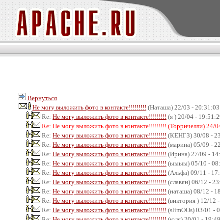
Вернуться
Не могу выложить фото в контакте!!!!!!!!!
(Наташа) 22/03 - 20:31:03
Re:
Не могу выложить фото в контакте!!!!!!!!!
(я ) 20/04 - 19:51:
Re: Не могу выложить фото в контакте!!!!!!!!! (Торричелли) 24/0
Re:
Не могу выложить фото в контакте!!!!!!!!!
(КЕНГЗ) 30/08 - 2
Re:
Не могу выложить фото в контакте!!!!!!!!!
(марина) 05/09 - 2
Re:
Не могу выложить фото в контакте!!!!!!!!!
(Ирина) 27/09 - 14
Re:
Не могу выложить фото в контакте!!!!!!!!!
(ыыыы) 05/10 - 08
Re:
Не могу выложить фото в контакте!!!!!!!!!
(Альфа) 09/11 - 17
Re:
Не могу выложить фото в контакте!!!!!!!!!
(славян) 06/12 - 23
Re:
Не могу выложить фото в контакте!!!!!!!!!
(наташа) 08/12 - 1
Re:
Не могу выложить фото в контакте!!!!!!!!!
(виктория ) 12/12 
Re:
Не могу выложить фото в контакте!!!!!!!!!
(slimOOs) 03/01 - 
Re:
Не могу выложить фото в контакте!!!!!!!!!
(юля) 20/01 - 19:4