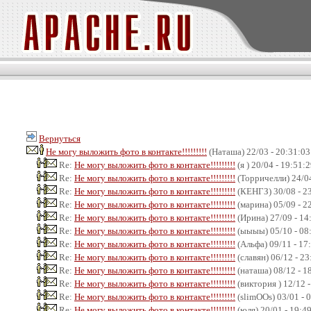
Вернуться
Не могу выложить фото в контакте!!!!!!!!!
(Наташа) 22/03 - 20:31:03
Re:
Не могу выложить фото в контакте!!!!!!!!!
(я ) 20/04 - 19:51:
Re:
Не могу выложить фото в контакте!!!!!!!!!
(Торричелли) 24/04
Re:
Не могу выложить фото в контакте!!!!!!!!!
(КЕНГЗ) 30/08 - 2
Re:
Не могу выложить фото в контакте!!!!!!!!!
(марина) 05/09 - 2
Re:
Не могу выложить фото в контакте!!!!!!!!!
(Ирина) 27/09 - 14
Re:
Не могу выложить фото в контакте!!!!!!!!!
(ыыыы) 05/10 - 08
Re:
Не могу выложить фото в контакте!!!!!!!!!
(Альфа) 09/11 - 17
Re:
Не могу выложить фото в контакте!!!!!!!!!
(славян) 06/12 - 23
Re:
Не могу выложить фото в контакте!!!!!!!!!
(наташа) 08/12 - 1
Re:
Не могу выложить фото в контакте!!!!!!!!!
(виктория ) 12/12 
Re:
Не могу выложить фото в контакте!!!!!!!!!
(slimOOs) 03/01 - 
Re:
Не могу выложить фото в контакте!!!!!!!!!
(юля) 20/01 - 19:4