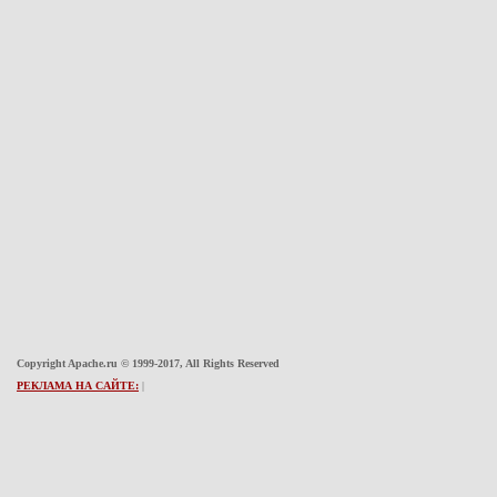
Copyright Apache.ru © 1999-2017, All Rights Reserved
РЕКЛАМА НА САЙТЕ:
|