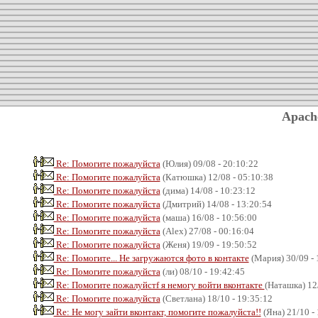
Apach
Re: Помогите пожалуйста
(Юлия) 09/08 - 20:10:22
Re: Помогите пожалуйста
(Катюшка) 12/08 - 05:10:38
Re: Помогите пожалуйста
(дима) 14/08 - 10:23:12
Re: Помогите пожалуйста
(Дмитрий) 14/08 - 13:20:54
Re: Помогите пожалуйста
(маша) 16/08 - 10:56:00
Re: Помогите пожалуйста
(Alex) 27/08 - 00:16:04
Re: Помогите пожалуйста
(Женя) 19/09 - 19:50:52
Re: Помогите... Не загружаются фото в контакте
(Мария) 30/09 - 
Re: Помогите пожалуйста
(ли) 08/10 - 19:42:45
Re: Помогите пожалуйстf я немогу войти вконтакте
(Наташка) 12
Re: Помогите пожалуйста
(Светлана) 18/10 - 19:35:12
Re: Не могу зайти вконтакт, помогите пожалуйста!!
(Яна) 21/10 -