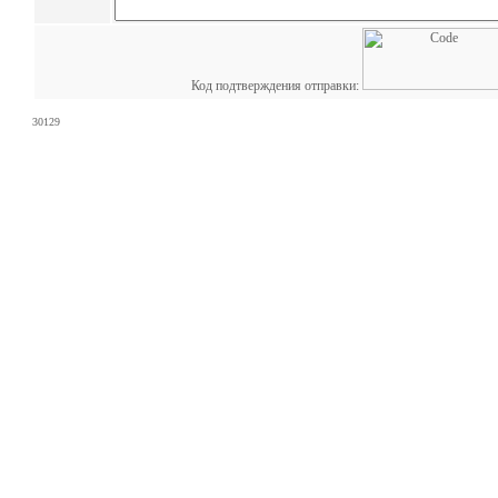
Код подтверждения отправки:
30129