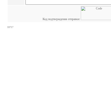
Код подтверждения отправки:
33717