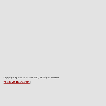
Copyright Apache.ru © 1999-2017, All Rights Reserved
РЕКЛАМА НА САЙТЕ:
|