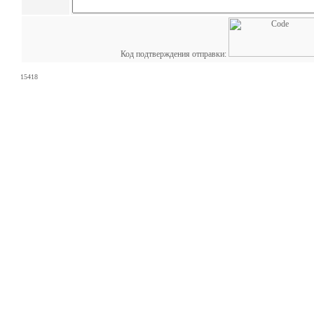
Код подтверждения отправки:
15418