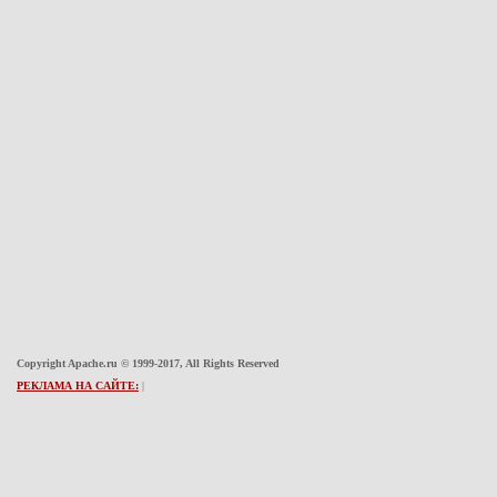
Copyright Apache.ru © 1999-2017, All Rights Reserved
РЕКЛАМА НА САЙТЕ:
|