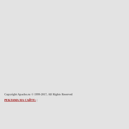
Copyright Apache.ru © 1999-2017, All Rights Reserved
РЕКЛАМА НА САЙТЕ:
|