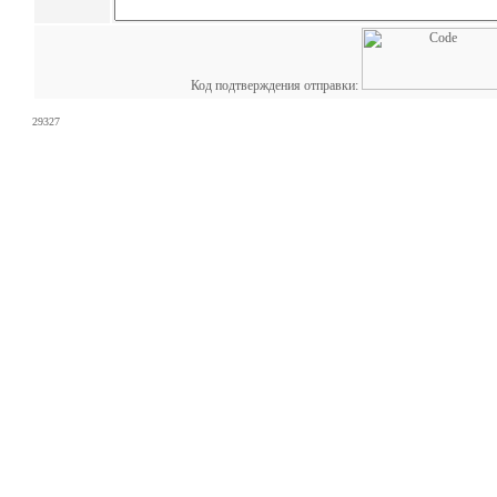
Код подтверждения отправки:
29327