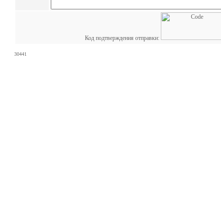
Код подтверждения отправки:
30441