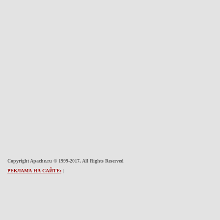
Copyright Apache.ru © 1999-2017, All Rights Reserved
РЕКЛАМА НА САЙТЕ:
|