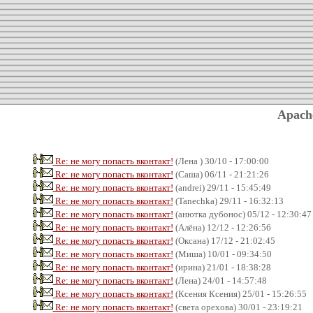
Apach
Re: не могу попасть вконтакт!
(Лена ) 30/10 - 17:00:00
Re: не могу попасть вконтакт!
(Саша) 06/11 - 21:21:26
Re: не могу попасть вконтакт!
(andrei) 29/11 - 15:45:49
Re: не могу попасть вконтакт!
(Tanechka) 29/11 - 16:32:13
Re: не могу попасть вконтакт!
(анютка дубонос) 05/12 - 12:30:47
Re: не могу попасть вконтакт!
(Алёна) 12/12 - 12:26:56
Re: не могу попасть вконтакт!
(Оксана) 17/12 - 21:02:45
Re: не могу попасть вконтакт!
(Миша) 10/01 - 09:34:50
Re: не могу попасть вконтакт!
(ирина) 21/01 - 18:38:28
Re: не могу попасть вконтакт!
(Лена) 24/01 - 14:57:48
Re: не могу попасть вконтакт!
(Ксения Ксения) 25/01 - 15:26:55
Re: не могу попасть вконтакт!
(света орехова) 30/01 - 23:19:21