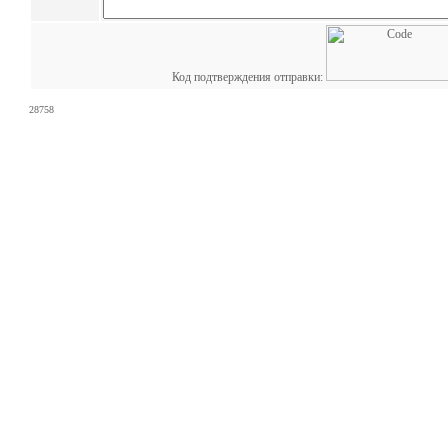
Код подтверждения отправки:
28758