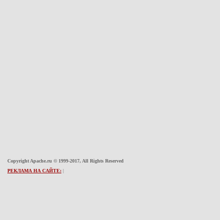
Copyright Apache.ru © 1999-2017, All Rights Reserved
РЕКЛАМА НА САЙТЕ:
|