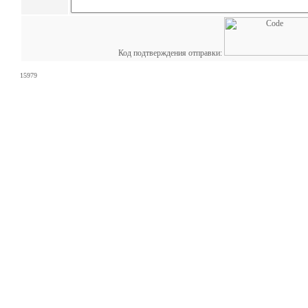
Код подтверждения отправки:
15979